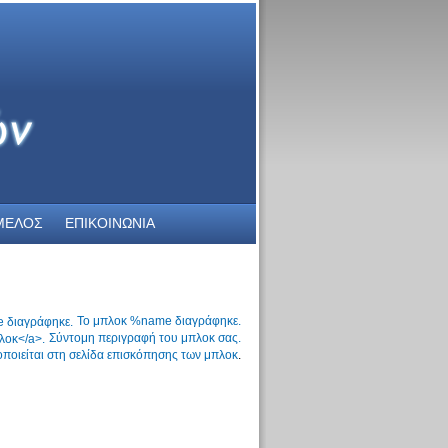
ΜΕΛΟΣ
ΕΠΙΚΟΙΝΩΝΙΑ
Το μπλοκ %name διαγράφηκε.
Σύντομη περιγραφή του μπλοκ σας.
ποιείται στη
σελίδα επισκόπησης των μπλοκ
.