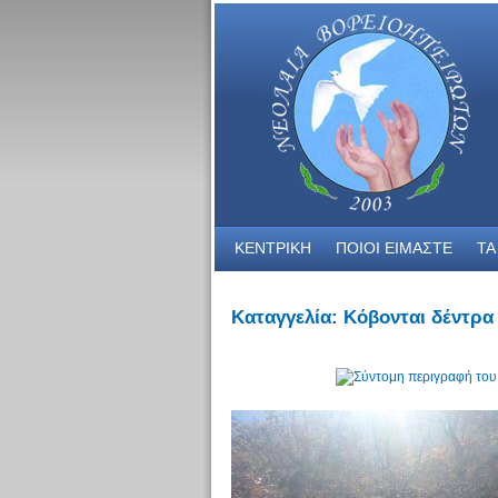
ΚΕΝΤΡΙΚΗ
ΠΟΙΟΙ ΕΙΜΑΣΤΕ
ΤΑ
Καταγγελία: Κόβονται δέντρα