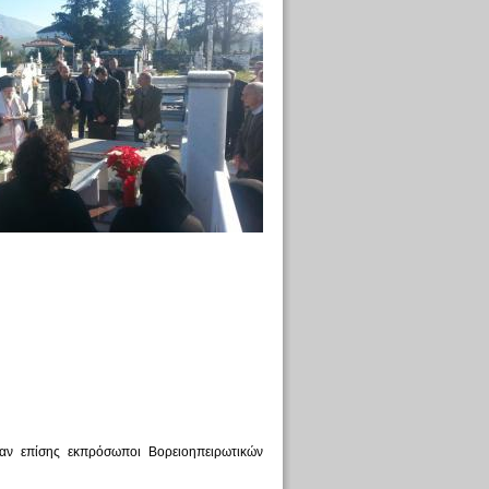
χαν επίσης εκπρόσωποι Βορειοηπειρωτικών