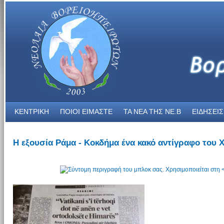
ΚΕΝΤΡΙΚΗ
ΠΟΙΟΙ ΕΙΜΑΣΤΕ
ΤΑ ΝΕΑ THΣ NE.B
ΕΙΔΗΣΕΙΣ
Η εξουσία Ράμα - Κοκδήμα ένα κακό αντίγραφο του 