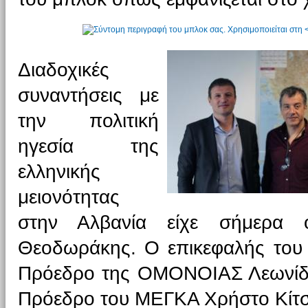
Διαδοχικές
συναντήσεις με
την πολιτική
ηγεσία της
ελληνικής
μειονότητας
στην Αλβανία είχε σήμερα 
Θεοδωράκης. Ο επικεφαλής του 
Πρόεδρο της ΟΜΟΝΟΙΑΣ Λεωνίδα
Πρόεδρο του ΜΕΓΚΑ Χρήστο Κίτσ