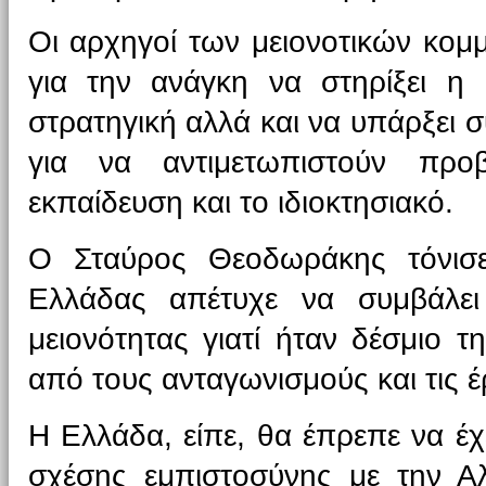
Οι αρχηγοί των μειονοτικών κο
για την ανάγκη να στηρίξει η 
στρατηγική αλλά και να υπάρξει
για να αντιμετωπιστούν πρ
εκπαίδευση και το ιδιοκτησιακό.
Ο Σταύρος Θεοδωράκης τόνισε
Ελλάδας απέτυχε να συμβάλει
μειονότητας γιατί ήταν δέσμιο τ
από τους ανταγωνισμούς και τις έ
Η Ελλάδα, είπε, θα έπρεπε να έχ
σχέσης εμπιστοσύνης με την Αλ