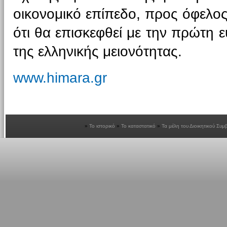
οικονομικό επίπεδο, προς όφελος 
ότι θα επισκεφθεί με την πρώτη ε
της ελληνικής μειονότητας.
www.himara.gr
Το ιστορικό
Το καταστατικό
Τα μέλη του Διοικητικού Συμ