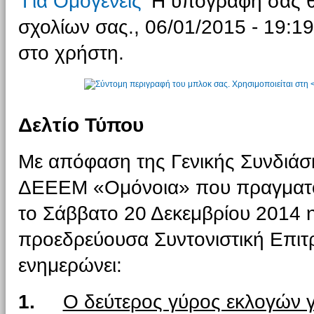
Για Ομογενείς
Η υπογραφή σας θα
σχολίων σας., 06/01/2015 - 19:19
στο χρήστη.
Δελτίο Τύπου
Με απόφαση της Γενικής Συνδιά
ΔΕΕΕΜ «Ομόνοια» που πραγματ
το Σάββατο 20 Δεκεμβρίου 2014 
προεδρεύουσα Συντονιστική Επι
ενημερώνει:
1.
Ο δεύτερος γύρος εκλογών γ