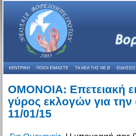
ΚΕΝΤΡΙΚΗ
ΠΟΙΟΙ ΕΙΜΑΣΤΕ
ΤΑ ΝΕΑ THΣ NE.B
ΕΙΔΗΣΕΙΣ
ΟΜΟΝΟΙΑ: Επετειακή ε
γύρος εκλογών για την
11/01/15