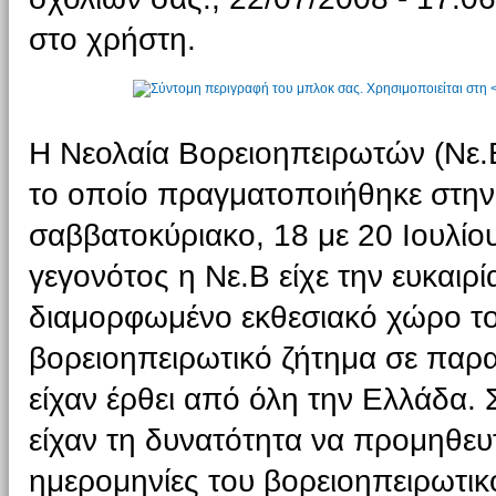
στο χρήστη.
Η Νεολαία Βορειοηπειρωτών (Νε.
το οποίο πραγματοποιήθηκε στην
σαββατοκύριακο, 18 με 20 Ιουλίου
γεγονότος η Νε.Β είχε την ευκαιρί
διαμορφωμένο εκθεσιακό χώρο το
βορειοηπειρωτικό ζήτημα σε παρ
είχαν έρθει από όλη την Ελλάδα. 
είχαν τη δυνατότητα να προμηθευ
ημερομηνίες του βορειοηπειρωτικ