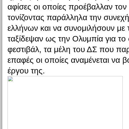
αφίσες οι οποίες προέβαλλαν τον
τονίζοντας παράλληλα την συνεχή
ελλήνων και να συνομιλήσουν με τ
ταξίδεψαν ως την Ολυμπία για το 
φεστιβάλ, τα μέλη του ΔΣ που πα
επαφές οι οποίες αναμένεται να 
έργου της.