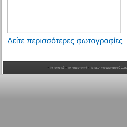
Δείτε περισσότερες φωτογραφίες
Το ιστορικό
Το καταστατικό
Τα μέλη του Διοικητικού Συμ