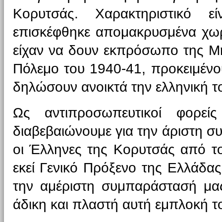
Κορυτσάς. Χαρακτηριστικό ε
επισκέφθηκε απομακρυσμένα χωρ
είχαν να δουν εκπρόσωπο της Μη
Πόλεμο του 1940-41, προκειμένο
δηλώσουν ανοικτά την ελληνική τ
Ως αντιπροσωπευτικοί φορείς
διαβεβαιώνουμε για την άριστη σ
οι Έλληνες της Κορυτσάς από τ
εκεί Γενικό Πρόξενο της Ελλάδα
την αμέριστη συμπαράστασή μα
άδικη και πλαστή αυτή εμπλοκή τ