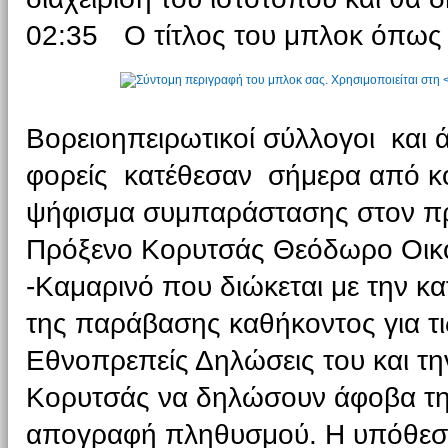
02:35
Ο τίτλος του μπλοκ όπως 
Βορειοηπειρωτικοί σύλλογοι και ά
φορείς κατέθεσαν σήμερα από κ
ψήφισμα συμπαράστασης στον 
Πρόξενο Κορυτσάς Θεόδωρο Οικ
-Καμαρινό που διώκεται με την κ
της παράβασης καθήκοντος για τι
Εθνοπρεπείς Δηλώσεις του και τ
Κορυτσάς να δηλώσουν άφοβα τη
απογραφή πληθυσμού. Η υπόθεση 