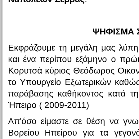
ΨΗΦΙΣΜΑ 
Εκφράζουμε τη μεγάλη μας λύπη 
και ένα περίπου εξάμηνο ο πρώ
Κορυτσά κύριος Θεόδωρος Οικονό
το Υπουργείο Εξωτερικών καθώς 
παράβασης καθήκοντος κατά τη 
Ήπειρο ( 2009-2011)
Απ'όσο είμαστε σε θέση να γνω
Βορείου Ηπείρου για τα γεγονότ