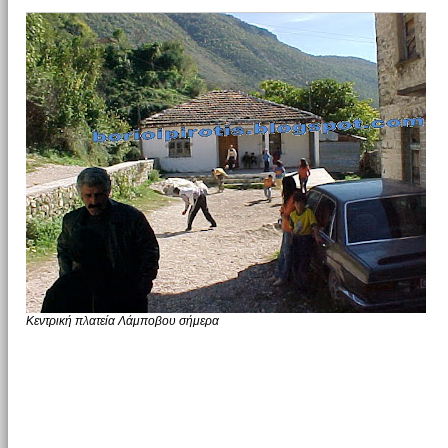
Κεντρική πλατεία Λάμποβου σήμερα