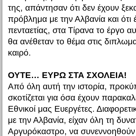
της, απάντησαν ότι δεν έχουν ξεκ
πρόβλημα με την Αλβανία και ότι 
πενταετίας, στα Τίρανα το έργο αυ
θα ανέθεταν το θέμα στις διπλωμα
καιρό.
ΟΥΤΕ… ΕΥΡΩ ΣΤΑ ΣΧΟΛΕΙΑ!
Από όλη αυτή την ιστορία, προκύ
σκοτίζεται για όσα έχουν παρακαλέ
Εθνικοί μας Ευεργέτες. Διαφορετ
με την Αλβανία, είχαν όλη τη δυν
Αργυρόκαστρο, να συνεννοηθούν μ