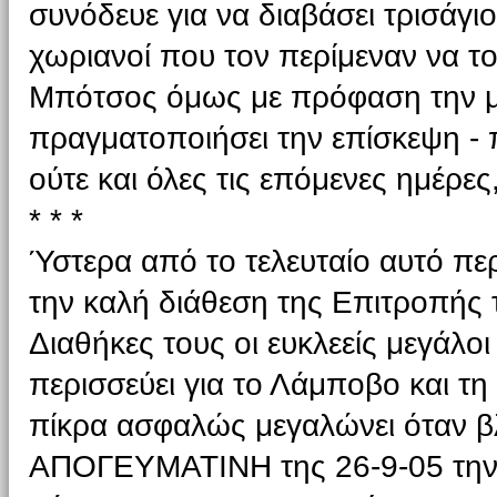
συνόδευε για να διαβάσει τρισάγιο
χωριανοί που τον περίμεναν να τ
Μπότσος όμως με πρόφαση την μικ
πραγματοποιήσει την επίσκεψη - 
ούτε και όλες τις επόμενες ημέρες
* * *
Ύστερα από το τελευταίο αυτό πε
την καλή διάθεση της Επιτροπής
Διαθήκες τους οι ευκλεείς μεγάλο
περισσεύει για το Λάμποβο και τη
πίκρα ασφαλώς μεγαλώνει όταν β
ΑΠΟΓΕΥ­ΜΑΤΙΝΗ της 26-9-05 την