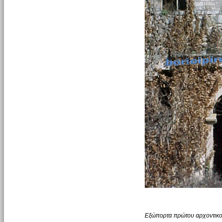
Εξώπορτα πρώτου αρχοντικ