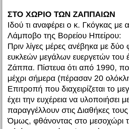
ΣΤΟ ΧΩΡΙΟ ΤΩΝ ΖΑΠΠΑΙΩΝ
Ιδού τι αναφέρει ο κ. Γκόγκας μ
Λάμποβο της Βορείου Ηπείρου:
Πριν λίγες μέρες ανέβηκα με δύο 
ευκλεών μεγάλων ευεργετών του 
Ζάππα. Πίστευα ότι από 1990, πο
μέχρι σήμερα (πέρασαν 20 ολόκλ
Επιτροπή που διαχειρίζεται το 
έχει την ευχέρεια να υλοποιήσει 
παραγγέλλουν στις Διαθήκες τους 
Όμως, φθάνοντας στο μεσοχώρι τ