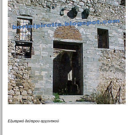
Εξωτερικό δεύτερου αρχοντικού