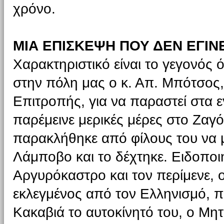
χρόνο.
ΜΙΑ ΕΠΙΣΚΕΨΗ ΠΟΥ ΔΕΝ ΕΓΙΝ
Χαρακτηριστικό είναι το γεγονός 
στην πόλη μας ο κ. Απ. Μπότσος
Επιτροπής, για να παραστεί στα εγ
παρέμεινε μερικές μέρες στο Ζαγ
παρακλήθηκε από φίλους του να με
Λάμποβο και το δέχτηκε. Ειδοποι
Αργυρόκαστρο και τον περίμενε, 
εκλεγμένος από τον Ελληνισμό, π
Κακαβιά το αυτοκίνητό του, ο Μ