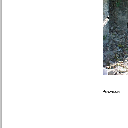
Αυλόπορτα