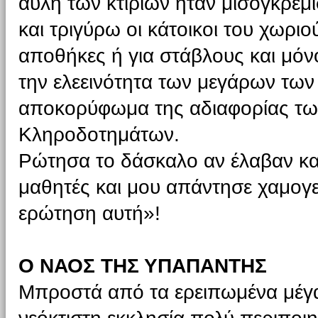
αυλή των κτιρίων ήταν μισογκρεμι
και τριγύρω οι κάτοικοι του χωριο
αποθήκες ή για στάβλους και μόν
την ελεεινότητα των μεγάρων των 
αποκορύφωμα της αδιαφορίας τω
Κληροδοτημάτων.
Ρώτησα το δάσκαλο αν έλαβαν καμ
μαθητές και μου απάντησε χαμογ
ερώτηση αυτή»!
Ο ΝΑΟΣ ΤΗΣ ΥΠΑΠΑΝΤΗΣ
Μπροστά από τα ερειπωμένα μέγ