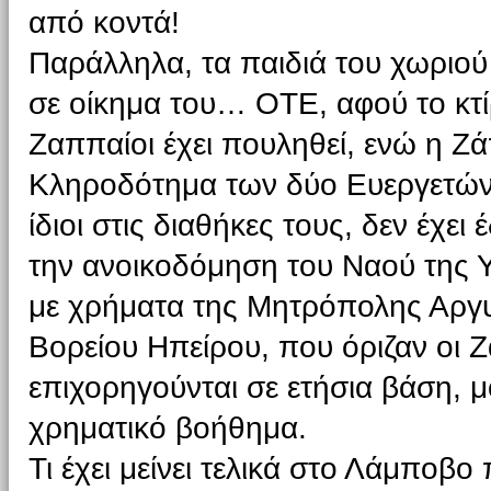
από κοντά!
Παράλληλα, τα παιδιά του χωριού
σε οίκημα του… ΟΤΕ, αφού το κτίρ
Ζαππαίοι έχει πουληθεί, ενώ η Ζά
Κληροδότημα των δύο Ευεργετών,
ίδιοι στις διαθήκες τους, δεν έχε
την ανοικοδόμηση του Ναού της 
με χρήματα της Μητρόπολης Αργυρ
Βορείου Ηπείρου, που όριζαν οι 
επιχορηγούνται σε ετήσια βάση, 
χρηματικό βοήθημα.
Τι έχει μείνει τελικά στο Λάμποβο