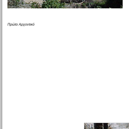
Πρώτο Αρχοντικό