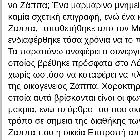
νο Ζάππα; Ένα μαρμάρινο μνημεί
καμία σχετική επιγραφή, ενώ ένα 
Ζάππα, τοποθετήθηκε από τον Μητ
ενδιαφέρθηκε τόσα χρόνια να το π
Τα παραπάνω αναφέρει ο συνεργά
οποίος βρέθηκε πρόσφατα στο Λά
χωρίς ωστόσο να καταφέρει να πλ
της οικογένειας Ζάππα. Χαρακτηρ
οποία αυτά βρίσκονται είναι οι φ
μακριά, ενώ το άρθρο του που ακ
τρόπο σε σημεία της διαθήκης τ
Ζάππα που η οικεία Επιτροπή απο