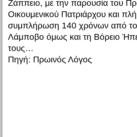
Ζάππειο, με την παρουσία του Πρ
Οικουμενικού Πατριάρχου και πλ
συμπλήρωση 140 χρόνων από το 
Λάμποβο όμως και τη Βόρειο Ήπερ
τους…
Πηγή: Πρωινός Λόγος