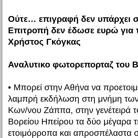
Ούτε… επιγραφή δεν υπάρχει σ
Επιτροπή δεν έδωσε ευρώ για τ
Χρήστος Γκόγκας
Αναλυτικο φωτορεπορταζ του 
• Μπορεί στην Αθήνα να προετοιμά
λαμπρή εκδήλωση στη μνήμη των
Κων/νου Ζάππα, στην γενέτειρά 
Βορείου Ηπείρου τα δύο μέγαρα 
ετοιμόρροπα και απροσπέλαστα στ