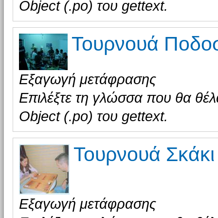
Object (.po) του gettext.
Τουρνουά Ποδοσ
Εξαγωγή μετάφρασης
Επιλέξτε τη γλώσσα που θα θέλ
Object (.po) του gettext.
Τουρνουά Σκάκι 
Εξαγωγή μετάφρασης