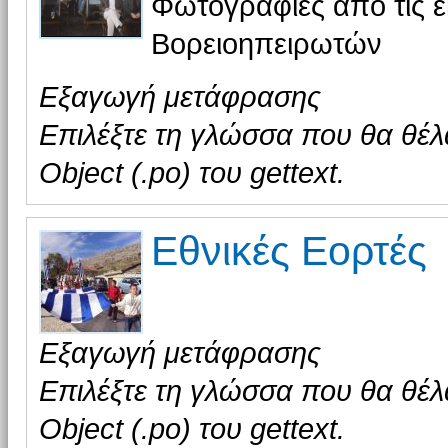
Φωτογραφίες από τις ε
Βορειοηπειρωτών
Εξαγωγή μετάφρασης
Επιλέξτε τη γλώσσα που θα θέλ
Object (.po) του gettext.
Εθνικές Εορτές
Εξαγωγή μετάφρασης
Επιλέξτε τη γλώσσα που θα θέλ
Object (.po) του gettext.