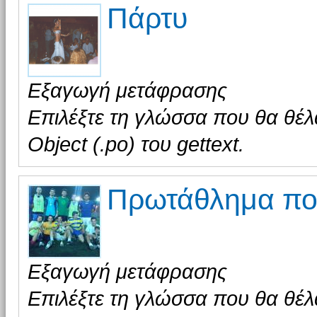
Πάρτυ
Εξαγωγή μετάφρασης
Επιλέξτε τη γλώσσα που θα θέλ
Object (.po) του gettext.
Πρωτάθλημα πο
Εξαγωγή μετάφρασης
Επιλέξτε τη γλώσσα που θα θέλ