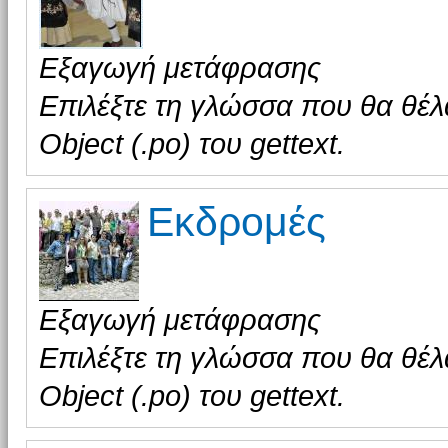
Εξαγωγή μετάφρασης
Επιλέξτε τη γλώσσα που θα θέλ
Object (.po) του gettext.
Εκδρομές
Εξαγωγή μετάφρασης
Επιλέξτε τη γλώσσα που θα θέλ
Object (.po) του gettext.