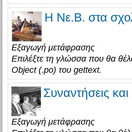
Η Νε.Β. στα σχο
Εξαγωγή μετάφρασης
Επιλέξτε τη γλώσσα που θα θέλ
Object (.po) του gettext.
Συναντήσεις και
Εξαγωγή μετάφρασης