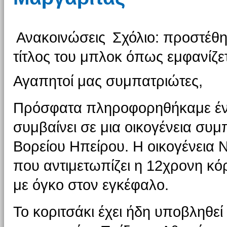
Ανακοινώσεις
Σχόλιο: προστέθη
τίτλος του μπλοκ όπως εμφανίζετ
Αγαπητοί μας συμπατριώτες,
Πρόσφατα πληροφορηθήκαμε έν
συμβαίνει σε μια οικογένεια συ
Βορείου Ηπείρου. Η οικογένεια 
που αντιμετωπίζει η 12χρονη κό
με όγκο στον εγκέφαλο.
Το κοριτσάκι έχει ήδη υποβληθεί