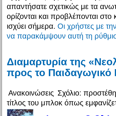
απαντήσατε σχετικώς με τα ανω
ορίζονται και προβλέπονται στο
ισχύει σήμερα.
Οι χρήστες με τη
να παρακάμψουν αυτή τη ρύθμι
Διαμαρτυρία της «Νεο
προς το Παιδαγωγικό 
Ανακοινώσεις
Σχόλιο: προστέθη
τίτλος του μπλοκ όπως εμφανίζετ