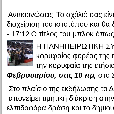
Ανακοινώσεις
Το σχόλιό σας είν
διαχείριση του ιστοτόπου και θα 
- 17:12
Ο τίτλος του μπλοκ όπως
Η ΠΑΝΗΠΕΙΡΩΤΙΚΗ Σ
κορυφαίος φορέας της 
την κορυφαία της ετήσ
Φεβρουαρίου, στις 10 πμ,
στο Σ
Στο πλαίσιο της εκδήλωσης το 
απονείμει τιμητική διάκριση στη
ελπιδοφόρα δράση και το δημιου