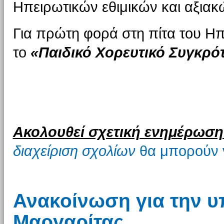
Ηπειρωτικών εθιμικών και αξια
Για πρώτη φορά στη πίτα του Ηπ
το
«Παιδικό Χορευτικό Συγκρό
Ακολουθεί σχετική ενημέρωση 
διαχείριση σχολίων
θα μπορούν 
Ανακοίνωση για την υ
Μαργαρίτας