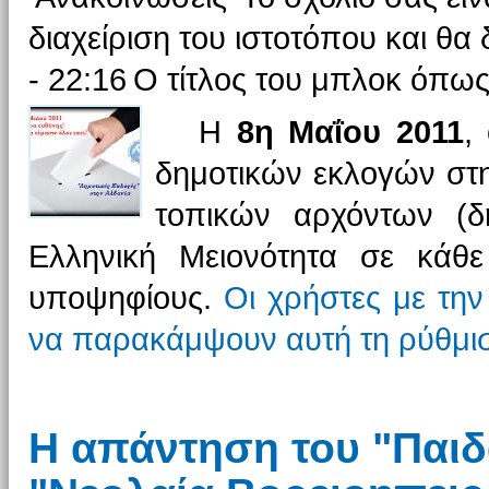
διαχείριση του ιστοτόπου και θα 
- 22:16
Ο τίτλος του μπλοκ όπως
H
8η Μαΐου 2011
,
δημοτικών εκλογών στη
τοπικών αρχόντων (δ
Ελληνική Μειονότητα σε κάθε
υποψηφίους.
Οι χρήστες με τη
να παρακάμψουν αυτή τη ρύθμι
Η απάντηση του "Παιδ