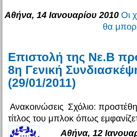
Αθήνα, 14 Ιανουαρίου 2010
Οι 
θα μπορ
Επιστολή της Νε.Β προ
8η Γενική Συνδιασκέψη
(29/01/2011)
Ανακοινώσεις
Σχόλιο: προστέθη
τίτλος του μπλοκ όπως εμφανίζετ
Αθήνα, 12 Ιανο