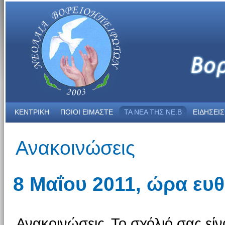
ΚΕΝΤΡΙΚΗ
ΠΟΙΟΙ ΕΙΜΑΣΤΕ
ΤΑ ΝΕΑ THΣ NE.B
ΕΙΔΗΣΕΙΣ
Ανακοινώσεις
8 Μαΐου 2011, ώρα ευθ
Ανακοινώσεις
Το σχόλιό σας είν